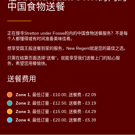
中国食物送餐
正在搜寻Stretton under Fosse的内的中国食物送餐服务？不是每
个人都懂得或有时间准备美味佳肴。
想享受国王般送餐到家的服务，New Regent就是您的最佳之选。
只需在结算页面选择“送餐”，就能享受我们送餐上门的贴心服
务，希望您用餐愉快。
送餐费用
Zone 1
, 最低订量 - £10.00, 送餐费 - £2.09
Zone 2
, 最低订量 - £12.50, 送餐费 - £3.19
Zone 3
, 最低订量 - £15.00, 送餐费 - £4.29
Zone 4
, 最低订量 - £20.00, 送餐费 - £5.39