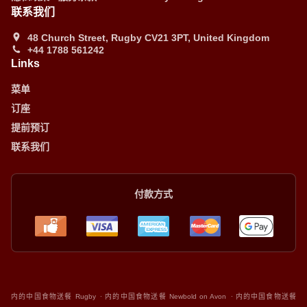
联系我们
48 Church Street, Rugby CV21 3PT, United Kingdom
+44 1788 561242
Links
菜单
订座
提前预订
联系我们
付款方式
.
.
内的中国食物送餐 Rugby
内的中国食物送餐 Newbold on Avon
内的中国食物送餐