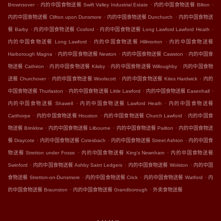
.
.
.
Brownsover
内的中国食物送餐 Swift Valley Industrial Estate
内的中国食物送餐 Bilton
.
.
内的中国食物送餐 Clifton upon Dunsmore
内的中国食物送餐 Dunchurch
内的中国食物送
.
.
.
餐 Barby
内的中国食物送餐 Cosford
内的中国食物送餐 Long Lawford Lawford Heath
.
.
内的中国食物送餐 Long Lawford
内的中国食物送餐 Hillmorton
内的中国食物送餐
.
.
.
Harborough Magna
内的中国食物送餐 Newton
内的中国食物送餐 Cawston
内的中国食
.
.
.
物送餐 Cathiron
内的中国食物送餐 Kilsby
内的中国食物送餐 Willoughby
内的中国食物
.
.
.
送餐 Churchover
内的中国食物送餐 Woolscott
内的中国食物送餐 Kites Hardwick
内的
.
.
.
中国食物送餐 Thurlaston
内的中国食物送餐 Little Lawford
内的中国食物送餐 Easenhall
.
.
内的中国食物送餐 Shawell
内的中国食物送餐 Lawford Heath
内的中国食物送餐
.
.
.
Catthorpe
内的中国食物送餐 Houston
内的中国食物送餐 Church Lawford
内的中国食
.
.
.
物送餐 Brinklow
内的中国食物送餐 Lilbourne
内的中国食物送餐 Pailton
内的中国食物送
.
.
.
餐 Draycote
内的中国食物送餐 Cotesbach
内的中国食物送餐 Street Ashton
内的中国食
.
.
物送餐 Stretton under Fosse
内的中国食物送餐 King's Newnham
内的中国食物送餐
.
.
.
Swinford
内的中国食物送餐 Ashby Saint Ledgers
内的中国食物送餐 Wolston
内的中国
.
.
.
食物送餐 Stretton-on-Dunsmore
内的中国食物送餐 Crick
内的中国食物送餐 Watford
内
.
.
的中国食物送餐 Braunston
内的中国食物送餐 Grandborough
外卖食物送餐